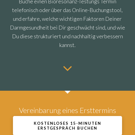
Buche einen Bioresonanz-Testungs Termin
telefonisch oder über das Online-Buchungstool,
und erfahre, welche wichtigen Faktoren Deiner
Darmgesundheit bei Dir geschwächt sind, und wie
Du diese strukturiert und nachhaltig verbessern
kannst.
Vereinbarung eines Ersttermins
KOSTENLOSES 15-MINUTEN
ERSTGESPRÄCH BUCHEN