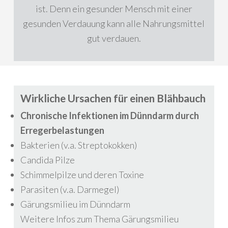
ist. Denn ein gesunder Mensch mit einer
gesunden Verdauung kann alle Nahrungsmittel
gut verdauen.
Wirkliche Ursachen für einen Blähbauch
Chronische Infektionen im Dünndarm durch
Erregerbelastungen
Bakterien (v.a. Streptokokken)
Candida Pilze
Schimmelpilze und deren Toxine
Parasiten (v.a. Darmegel)
Gärungsmilieu im Dünndarm
Weitere Infos zum Thema Gärungsmilieu