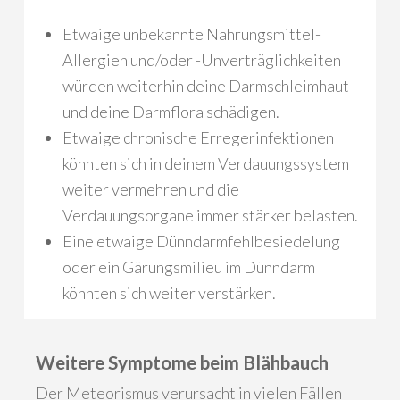
Etwaige unbekannte Nahrungsmittel-
Allergien und/oder -Unverträglichkeiten
würden weiterhin deine Darmschleimhaut
und deine Darmflora schädigen.
Etwaige chronische Erregerinfektionen
könnten sich in deinem Verdauungssystem
weiter vermehren und die
Verdauungsorgane immer stärker belasten.
Eine etwaige Dünndarmfehlbesiedelung
oder ein Gärungsmilieu im Dünndarm
könnten sich weiter verstärken.
Weitere Symptome beim Blähbauch
Der Meteorismus verursacht in vielen Fällen