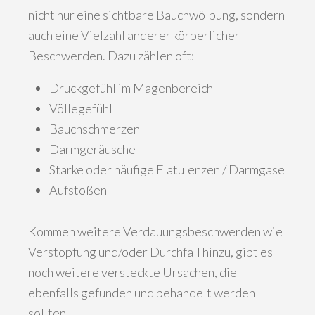
nicht nur eine sichtbare Bauchwölbung, sondern
auch eine Vielzahl anderer körperlicher
Beschwerden. Dazu zählen oft:
Druckgefühl im Magenbereich
Völlegefühl
Bauchschmerzen
Darmgeräusche
Starke oder häufige Flatulenzen / Darmgase
Aufstoßen
Kommen weitere Verdauungsbeschwerden wie
Verstopfung und/oder Durchfall hinzu, gibt es
noch weitere versteckte Ursachen, die
ebenfalls gefunden und behandelt werden
sollten.