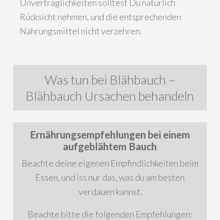
Unverträglichkeiten solltest Du natürlich
Rücksicht nehmen, und die entsprechenden
Nahrungsmittel nicht verzehren.
Was tun bei Blähbauch –
Blähbauch Ursachen behandeln
Ernährungsempfehlungen bei einem
aufgeblähtem Bauch
Beachte deine eigenen Empfindlichkeiten beim
Essen, und iss nur das, was du am besten
verdauen kannst.
Beachte bitte die folgenden Empfehlungen: