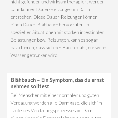
nicht gefunden und wirksam therapiert werden,
dann können Dauer-Reizungen im Darm
entstehen. Diese Dauer-Reizungen können
einen Dauer-Blähbauch hervorrufen. In
speziellen Situationen mit starken intestinalen
Belastungen bzw. Reizungen, kann es sogar
dazu führen, dass sich der Bauch bläht, nur wenn
Wasser getrunken wird.
Blähbauch – Ein Symptom, das du ernst
nehmen solltest
Bei Menschen mit einer normalen und guten
Verdauung werden alle Darmgase, die sich im
Laufe des Verdauungsprozesses im Darm