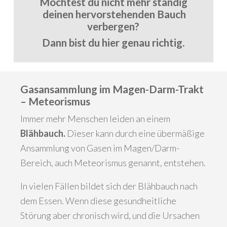
Möchtest du nicht mehr ständig
deinen hervorstehenden Bauch
verbergen?
Dann bist du hier genau richtig.
Gasansammlung im Magen-Darm-Trakt
– Meteorismus
Immer mehr Menschen leiden an einem
Blähbauch.
Dieser kann durch eine übermäßige
Ansammlung von Gasen im Magen/Darm-
Bereich, auch Meteorismus genannt, entstehen.
In vielen Fällen bildet sich der Blähbauch nach
dem Essen. Wenn diese gesundheitliche
Störung aber chronisch wird, und die Ursachen