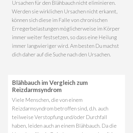
Ursachen für den Blähbauch nicht eliminieren.
Werden sie wirklichen Ursachen nicht erkannt,
können sich diese im Falle von chronischen
Erregerbelastungen möglicherweise im Körper
immer weiter festsetzen, so dass eine Heilung
immer langwieriger wird. Am besten Du machst
dich daher auf die Suche nach den Ursachen.
Blähbauch im Vergleich zum
Reizdarmsyndrom
Viele Menschen, die von einem
Reizdarmsyndrom betroffen sind, d.h. auch
teilweise Verstopfung und/oder Durchfall
haben, leiden auch an einem Blähbauch. Da die