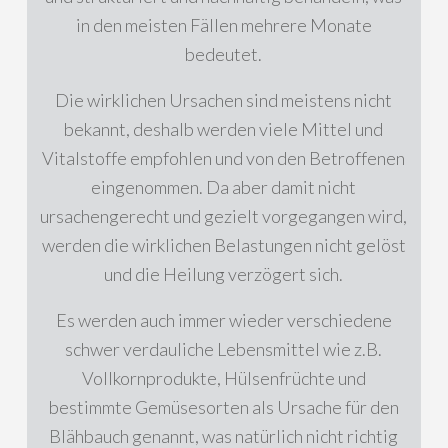
in den meisten Fällen mehrere Monate
bedeutet.
Die wirklichen Ursachen sind meistens nicht
bekannt, deshalb werden viele Mittel und
Vitalstoffe empfohlen und von den Betroffenen
eingenommen. Da aber damit nicht
ursachengerecht und gezielt vorgegangen wird,
werden die wirklichen Belastungen nicht gelöst
und die Heilung verzögert sich.
Es werden auch immer wieder verschiedene
schwer verdauliche Lebensmittel wie z.B.
Vollkornprodukte, Hülsenfrüchte und
bestimmte Gemüsesorten als Ursache für den
Blähbauch genannt, was natürlich nicht richtig