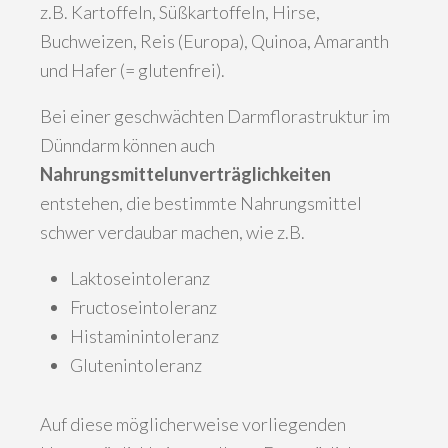
z.B. Kartoffeln, Süßkartoffeln, Hirse,
Buchweizen, Reis (Europa), Quinoa, Amaranth
und Hafer (= glutenfrei).
Bei einer geschwächten Darmflorastruktur im
Dünndarm können auch
Nahrungsmittelunverträglichkeiten
entstehen, die bestimmte Nahrungsmittel
schwer verdaubar machen, wie z.B.
Laktoseintoleranz
Fructoseintoleranz
Histaminintoleranz
Glutenintoleranz
Auf diese möglicherweise vorliegenden