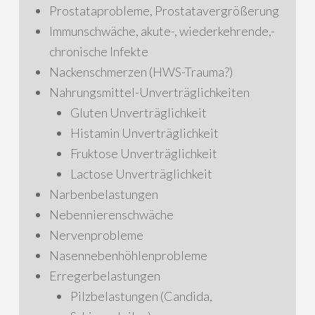
Prostataprobleme, Prostatavergrößerung
Immunschwäche, akute-, wiederkehrende,-
chronische Infekte
Nackenschmerzen (HWS-Trauma?)
Nahrungsmittel-Unverträglichkeiten
Gluten Unverträglichkeit
Histamin Unverträglichkeit
Fruktose Unverträglichkeit
Lactose Unverträglichkeit
Narbenbelastungen
Nebennierenschwäche
Nervenprobleme
Nasennebenhöhlenprobleme
Erregerbelastungen
Pilzbelastungen (Candida,