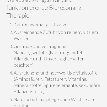
funktionierende Bioresonanz
Therapie
Kein Schweinefleischverzehr
Ausreichende Zufuhr von reinem, vitalem
Wasser
Gesunde und verträgliche
Nahrungszufuhr (Nahrungsmittel-
Allergien und -Unverträglichkeiten
beachten)
Ausreichend und hochwertige Vitalstoffe
(Aminosäuren, Fettsäuren, Vitamine,
Mineralstoffe, Spurenelemente, sekundäre
Pflanzenstoffe)
Natürliche Hautpflege ohne Wachse und
Paraffin