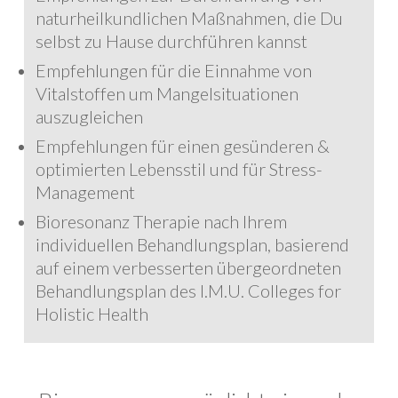
naturheilkundlichen Maßnahmen, die Du
selbst zu Hause durchführen kannst
Empfehlungen für die Einnahme von
Vitalstoffen um Mangelsituationen
auszugleichen
Empfehlungen für einen gesünderen &
optimierten Lebensstil und für Stress-
Management
Bioresonanz Therapie nach Ihrem
individuellen Behandlungsplan, basierend
auf einem verbesserten übergeordneten
Behandlungsplan des I.M.U. Colleges for
Holistic Health