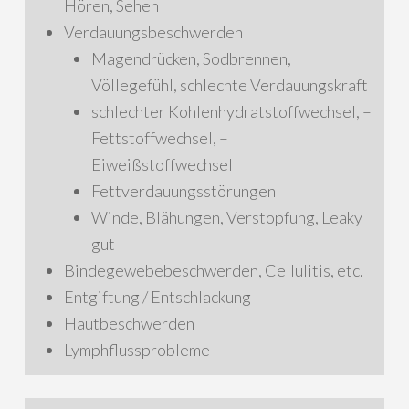
Hören, Sehen
Verdauungsbeschwerden
Magendrücken, Sodbrennen,
Völlegefühl, schlechte Verdauungskraft
schlechter Kohlenhydratstoffwechsel, –
Fettstoffwechsel, –
Eiweißstoffwechsel
Fettverdauungsstörungen
Winde, Blähungen, Verstopfung, Leaky
gut
Bindegewebebeschwerden, Cellulitis, etc.
Entgiftung / Entschlackung
Hautbeschwerden
Lymphflussprobleme