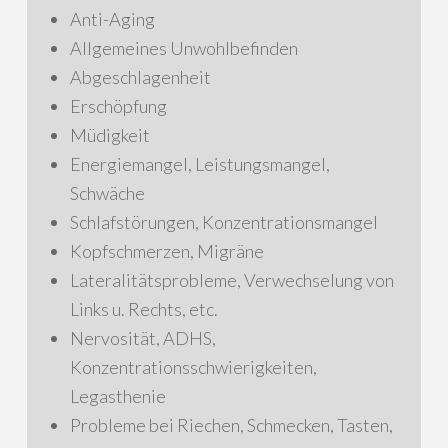
Anti-Aging
Allgemeines Unwohlbefinden
Abgeschlagenheit
Erschöpfung
Müdigkeit
Energiemangel, Leistungsmangel,
Schwäche
Schlafstörungen, Konzentrationsmangel
Kopfschmerzen, Migräne
Lateralitätsprobleme, Verwechselung von
Links u. Rechts, etc.
Nervosität, ADHS,
Konzentrationsschwierigkeiten,
Legasthenie
Probleme bei Riechen, Schmecken, Tasten,