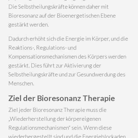
Die Selbstheilungskräfte können daher mit
Bioresonanz auf der Bioenergetischen Ebene
gestärkt werden.
Dadurch erhöht sich die Energie im Körper, und die
Reaktions-, Regulations- und
Kompensationsmechanismen des Körpers werden
gestärkt. Dies führt zur Aktivierung der
Selbstheilungskräfte und zur Gesundwerdung des
Menschen.
Ziel der Bioresonanz Therapie
Ziel jeder Bioresonanz Therapie muss die
„Wiederherstellung der körpereigenen
Regulationsmechanismen“ sein. Wenn diese
wiederhergestellt sind und die Energieblockaden