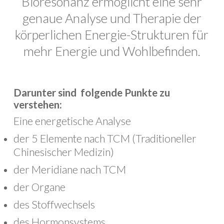
Bioresonanz ermöglicht eine sehr
genaue Analyse und Therapie der
körperlichen Energie-Strukturen für
mehr Energie und Wohlbefinden.
Darunter sind folgende Punkte zu
verstehen:
Eine energetische Analyse
der 5 Elemente nach TCM (Traditioneller
Chinesischer Medizin)
der Meridiane nach TCM
der Organe
des Stoffwechsels
des Hormonsystems