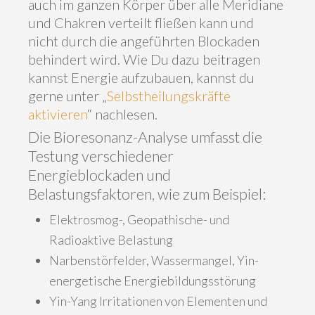
auch im ganzen Körper über alle Meridiane
und Chakren verteilt fließen kann und
nicht durch die angeführten Blockaden
behindert wird. Wie Du dazu beitragen
kannst Energie aufzubauen, kannst du
gerne unter „
Selbstheilungskräfte
aktivieren
“ nachlesen.
Die Bioresonanz-Analyse umfasst die
Testung verschiedener
Energieblockaden und
Belastungsfaktoren, wie zum Beispiel:
Elektrosmog-, Geopathische- und
Radioaktive Belastung
Narbenstörfelder, Wassermangel, Yin-
energetische Energiebildungsstörung
Yin-Yang Irritationen von Elementen und