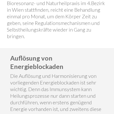
Bioresonanz- und Naturheilpraxis im 4.Bezirk
in Wien stattfinden, reicht eine Behandlung
einmal pro Monat, um dem Körper Zeit zu
geben, seine Regulationsmechanismen und
Selbstheilungskräfte wieder in Gang zu
bringen.
Auflösung von
Energieblockaden
Die Auflösung und Harmonisierung von
vorliegenden Energieblockaden ist sehr
wichtig. Denn das Immunsystem kann
Heilungsprozesse nur dann starten und
durchführen, wenn erstens genügend
Energie vorhanden ist, und zweitens diese