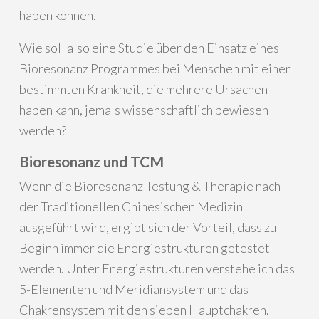
haben können.
Wie soll also eine Studie über den Einsatz eines
Bioresonanz Programmes bei Menschen mit einer
bestimmten Krankheit, die mehrere Ursachen
haben kann, jemals wissenschaftlich bewiesen
werden?
Bioresonanz und TCM
Wenn die Bioresonanz Testung & Therapie nach
der Traditionellen Chinesischen Medizin
ausgeführt wird, ergibt sich der Vorteil, dass zu
Beginn immer die Energiestrukturen getestet
werden. Unter Energiestrukturen verstehe ich das
5-Elementen und Meridiansystem und das
Chakrensystem mit den sieben Hauptchakren.