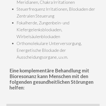
Meridianen, Chakra Irritationen
Steuerfrequenz Irritationen, Blockaden der
Zentralen Steuerung
Fokalherde, Zungenbein- und
Kiefergelenksblockaden,
Wirbelsäulenblockaden
Orthomolekulare Unterversorgung,
Energetische Blockade der
Ausscheidungsorgane, u.v.m.
Eine komplementäre Behandlung mit
Bioresonanz kann Menschen mit den
folgenden gesundheitlichen Störungen
helfen: