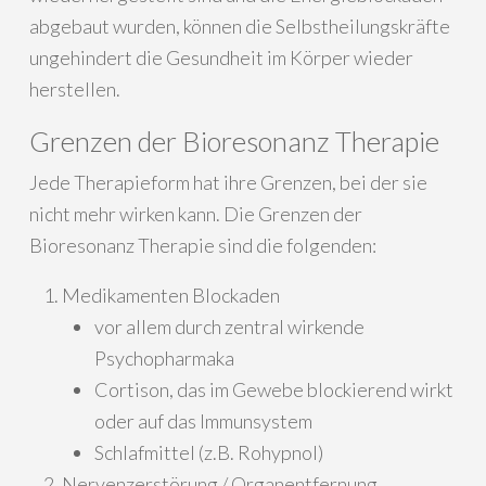
abgebaut wurden, können die Selbstheilungskräfte
ungehindert die Gesundheit im Körper wieder
herstellen.
Grenzen der Bioresonanz Therapie
Jede Therapieform hat ihre Grenzen, bei der sie
nicht mehr wirken kann. Die Grenzen der
Bioresonanz Therapie sind die folgenden:
Medikamenten Blockaden
vor allem durch zentral wirkende
Psychopharmaka
Cortison, das im Gewebe blockierend wirkt
oder auf das Immunsystem
Schlafmittel (z.B. Rohypnol)
Nervenzerstörung / Organentfernung