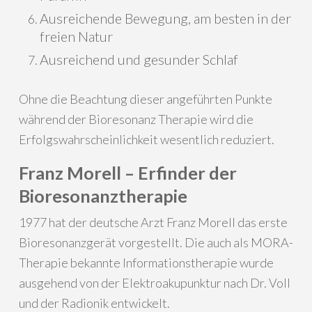
Ausreichende Bewegung, am besten in der
freien Natur
Ausreichend und gesunder Schlaf
Ohne die Beachtung dieser angeführten Punkte
während der Bioresonanz Therapie wird die
Erfolgswahrscheinlichkeit wesentlich reduziert.
Franz Morell – Erfinder der
Bioresonanztherapie
1977 hat der deutsche Arzt Franz Morell das erste
Bioresonanzgerät vorgestellt. Die auch als MORA-
Therapie bekannte Informationstherapie wurde
ausgehend von der Elektroakupunktur nach Dr. Voll
und der Radionik entwickelt.