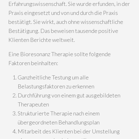
Erfahrungswissenschaft. Sie wurde erfunden, in der
Praxis eingesetzt und von und durch die Praxis
bestätigt. Sie wirkt, auch ohne wissenschaftliche
Bestätigung. Das beweisen tausende positive
Klienten Berichte weltweit.
Eine Bioresonanz Therapie sollte folgende
Faktoren beinhalten:
Ganzheitliche Testung um alle
Belastungsfaktoren zu erkennen
Durchführung von einem gut ausgebildeten
Therapeuten
Strukturierte Therapie nach einem
übergeordneten Behandlungsplan
Mitarbeit des Klienten bei der Umstellung