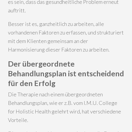
es sein, dass das gesundheitliche Problem erneut
auftritt.
Besser ist es, ganzheitlich zu arbeiten, alle
vorhandenen Faktoren zu erfassen, und strukturiert
mit dem Klienten gemeinsam an der
Harmonisierung dieser Faktoren zu arbeiten.
Der übergeordnete
Behandlungsplan ist entscheidend
für den Erfolg
Die Therapie nach einem übergeordneten
Behandlungsplan, wie er z.B. vom I.M.U. College
for Holistic Health gelehrt wird, hat verschiedene
Vorteile.