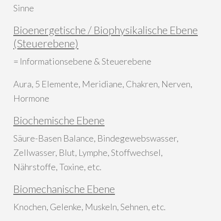
Sinne
Bioenergetische / Biophysikalische Ebene
(Steuerebene)
= Informationsebene & Steuerebene
Aura, 5 Elemente, Meridiane, Chakren, Nerven,
Hormone
Biochemische Ebene
Säure-Basen Balance, Bindegewebswasser,
Zellwasser, Blut, Lymphe, Stoffwechsel,
Nährstoffe, Toxine, etc.
Biomechanische Ebene
Knochen, Gelenke, Muskeln, Sehnen, etc.