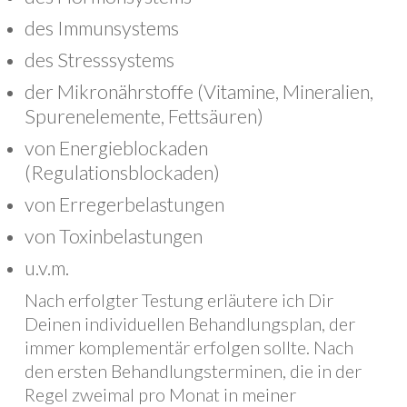
des Immunsystems
des Stresssystems
der Mikronährstoffe (Vitamine, Mineralien,
Spurenelemente, Fettsäuren)
von Energieblockaden
(Regulationsblockaden)
von Erregerbelastungen
von Toxinbelastungen
u.v.m.
Nach erfolgter Testung erläutere ich Dir
Deinen individuellen Behandlungsplan, der
immer komplementär erfolgen sollte. Nach
den ersten Behandlungsterminen, die in der
Regel zweimal pro Monat in meiner