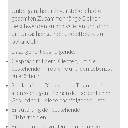
Unter ganzheitlich verstehe ich, die
gesamten Zusammenhänge Deiner
Beschwerden zu analysieren und dann
die Ursachen gezielt und effektiv zu
behandeln.
Dazu gehört das folgende:
Gespräch mit dem Klienten, um die
bestehenden Probleme und den Lebensstil
zu erörtern
Strukturierte Bioresonanz Testung mit
allen wichtigen Themen der körperlichen
Gesundheit – siehe nachfolgende Liste
Erläuterung der bestehenden
Disharmonien
Empfehlungen zur Durchführung von