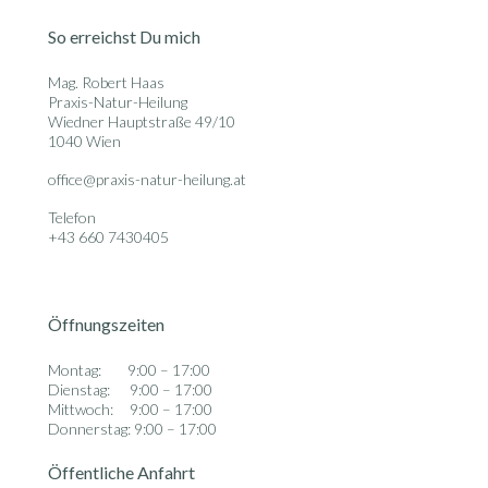
So erreichst Du mich
Mag. Robert Haas
Praxis-Natur-Heilung
Wiedner Hauptstraße 49/10
1040 Wien
office@praxis-natur-heilung.at
Telefon
+43 660 7430405
Öffnungszeiten
Montag: 9:00 – 17:00
Dienstag: 9:00 – 17:00
Mittwoch: 9:00 – 17:00
Donnerstag: 9:00 – 17:00
Öffentliche Anfahrt