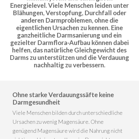
Energielevel. Viele Menschen leiden unter
Blähungen, Verstopfung, Durchfall oder
anderen Darmproblemen, ohne die
eigentlichen Ursachen zu kennen. Eine
ganzheitliche Darmsanierung und ein
gezielter Darmflora-Aufbau können dabei
helfen, das natürliche Gleichgewicht des
Darms zu unterstützen und die Verdauung
nachhaltig zu verbessern.
Ohne starke Verdauungssäfte keine
Darmgesundheit
Viele Menschen bilden durch unterschiedliche
Ursachen zu wenig Magensäure. Ohne
genügend Magensäure wird die Nahrung nicht