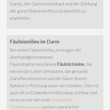
Darms, der Darmschleimhaut und der Stärkung
der guten Bakterienflora ist ebenfalls zu
empfehlen.
Fäulnismilieu im Darm
Bei einem Fäulnismilieu, erzeugen die
überhandgenommenen
Fäulnisbakterienstämme
Fäulnistoxine
, die
extrem die Leber schwächen, die gesunde
Darmflora belasten und die Säure-Basen-
Balance in Richtung sauer verschieben. Dies ist
auch oft im Dunkelfeld-Mikroskop sichtbar und
wird von mir bei einer
Dunkelfeld-
Vitalblutanalyse
und bei unerklärlich