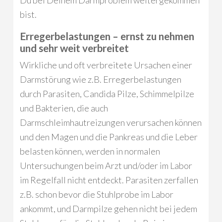
bist.
Erregerbelastungen – ernst zu nehmen
und sehr weit verbreitet
Wirkliche und oft verbreitete Ursachen einer
Darmstörung wie z.B. Erregerbelastungen
durch Parasiten, Candida Pilze, Schimmelpilze
und Bakterien, die auch
Darmschleimhautreizungen verursachen können
und den Magen und die Pankreas und die Leber
belasten können, werden in normalen
Untersuchungen beim Arzt und/oder im Labor
im Regelfall nicht entdeckt. Parasiten zerfallen
z.B. schon bevor die Stuhlprobe im Labor
ankommt, und Darmpilze gehen nicht bei jedem