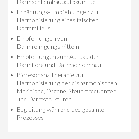
Darmschleimhautaufbaumittel
Ernährungs-Empfehlungen zur
Harmonisierung eines falschen
Darmmilieus
Empfehlungen von
Darmreinigungsmitteln
Empfehlungen zum Aufbau der
Darmflora und Darmschleimhaut
Bioresonanz Therapie zur
Harmonisierung der disharmonischen
Meridiane, Organe, Steuerfrequenzen
und Darmstrukturen
Begleitung während des gesamten
Prozesses