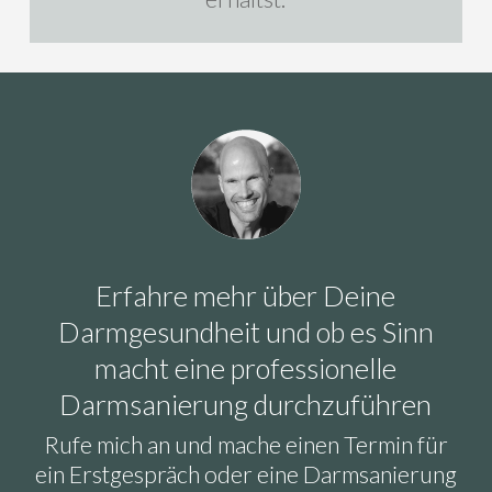
Erfahre mehr über Deine
Darmgesundheit und ob es Sinn
macht eine professionelle
Darmsanierung durchzuführen
Rufe mich an und mache einen Termin für
ein Erstgespräch oder eine Darmsanierung