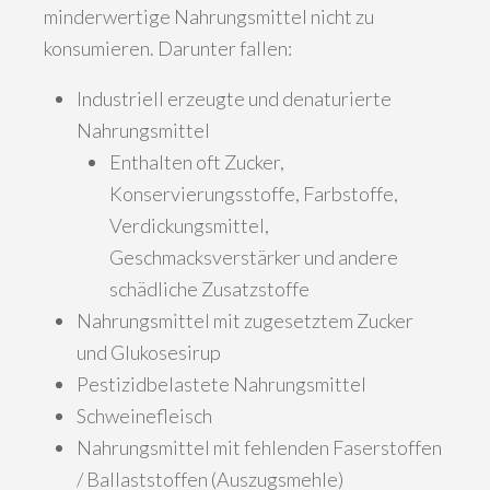
minderwertige Nahrungsmittel nicht zu
konsumieren. Darunter fallen:
Industriell erzeugte und denaturierte
Nahrungsmittel
Enthalten oft Zucker,
Konservierungsstoffe, Farbstoffe,
Verdickungsmittel,
Geschmacksverstärker und andere
schädliche Zusatzstoffe
Nahrungsmittel mit zugesetztem Zucker
und Glukosesirup
Pestizidbelastete Nahrungsmittel
Schweinefleisch
Nahrungsmittel mit fehlenden Faserstoffen
/ Ballaststoffen (Auszugsmehle)