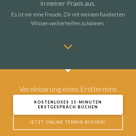
in meiner Praxis aus.
Es ist mir eine Freude, Dir mit meinem fundierten
Wissen weiterhelfen zu können.
Vereinbarung eines Ersttermins
KOSTENLOSES 15-MINUTEN
ERSTGESPRÄCH BUCHEN
JETZT ONLINE TERMIN BUCHEN!