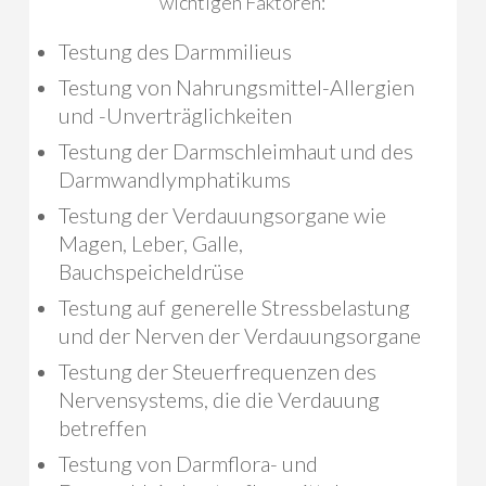
wichtigen Faktoren:
Testung des Darmmilieus
Testung von Nahrungsmittel-Allergien
und -Unverträglichkeiten
Testung der Darmschleimhaut und des
Darmwandlymphatikums
Testung der Verdauungsorgane wie
Magen, Leber, Galle,
Bauchspeicheldrüse
Testung auf generelle Stressbelastung
und der Nerven der Verdauungsorgane
Testung der Steuerfrequenzen des
Nervensystems, die die Verdauung
betreffen
Testung von Darmflora- und