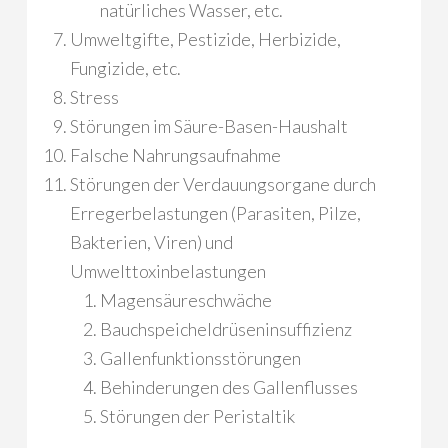
natürliches Wasser, etc.
Umweltgifte, Pestizide, Herbizide,
Fungizide, etc.
Stress
Störungen im Säure-Basen-Haushalt
Falsche Nahrungsaufnahme
Störungen der Verdauungsorgane durch
Erregerbelastungen (Parasiten, Pilze,
Bakterien, Viren) und
Umwelttoxinbelastungen
Magensäureschwäche
Bauchspeicheldrüseninsuffizienz
Gallenfunktionsstörungen
Behinderungen des Gallenflusses
Störungen der Peristaltik