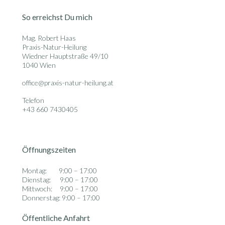
So erreichst Du mich
Mag. Robert Haas
Praxis-Natur-Heilung
Wiedner Hauptstraße 49/10
1040 Wien
office@praxis-natur-heilung.at
Telefon
+43 660 7430405
Öffnungszeiten
Montag: 9:00 – 17:00
Dienstag: 9:00 – 17:00
Mittwoch: 9:00 – 17:00
Donnerstag: 9:00 – 17:00
Öffentliche Anfahrt