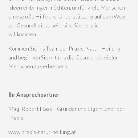
Ideen einbringen möchten, um für viele Menschen
eine große Hilfe und Unterstützung auf dem Weg
zur Gesundheit zu sein, sind Sie herzlich
willkommen.
Kommen Sie ins Team der Praxis-Natur-Heilung
und beginnen Sie mit uns die Gesundheit vieler
Menschen zu verbessern.
Ihr Ansprechpartner
Mag. Robert Haas – Gründer und Eigentümer der
Praxis
www.praxis-natur-heilung.at