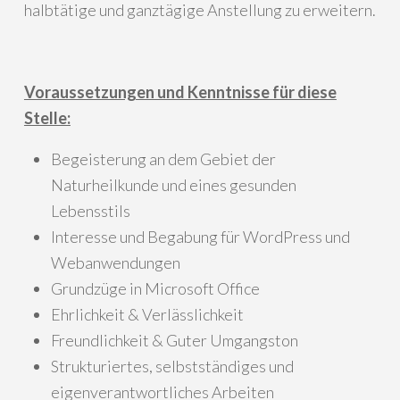
halbtätige und ganztägige Anstellung zu erweitern.
Voraussetzungen und Kenntnisse für diese
Stelle:
Begeisterung an dem Gebiet der
Naturheilkunde und eines gesunden
Lebensstils
Interesse und Begabung für WordPress und
Webanwendungen
Grundzüge in Microsoft Office
Ehrlichkeit & Verlässlichkeit
Freundlichkeit & Guter Umgangston
Strukturiertes, selbstständiges und
eigenverantwortliches Arbeiten