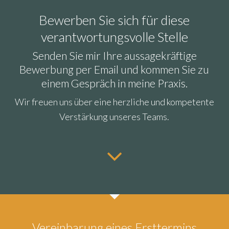
Bewerben Sie sich für diese
verantwortungsvolle Stelle
Senden Sie mir Ihre aussagekräftige
Bewerbung per Email und kommen Sie zu
einem Gespräch in meine Praxis.
Wir freuen uns über eine herzliche und kompetente
Verstärkung unseres Teams.
Vereinbarung eines Ersttermins