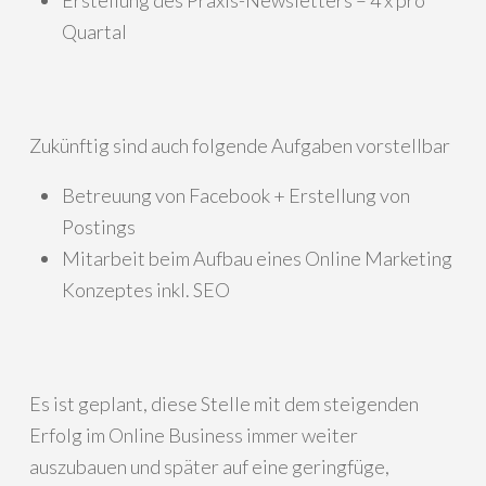
Quartal
Zukünftig sind auch folgende Aufgaben vorstellbar
Betreuung von Facebook + Erstellung von
Postings
Mitarbeit beim Aufbau eines Online Marketing
Konzeptes inkl. SEO
Es ist geplant, diese Stelle mit dem steigenden
Erfolg im Online Business immer weiter
auszubauen und später auf eine geringfüge,