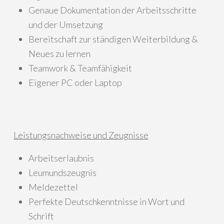
Genaue Dokumentation der Arbeitsschritte
und der Umsetzung
Bereitschaft zur ständigen Weiterbildung &
Neues zu lernen
Teamwork & Teamfähigkeit
Eigener PC oder Laptop
Leistungsnachweise und Zeugnisse
Arbeitserlaubnis
Leumundszeugnis
Meldezettel
Perfekte Deutschkenntnisse in Wort und
Schrift