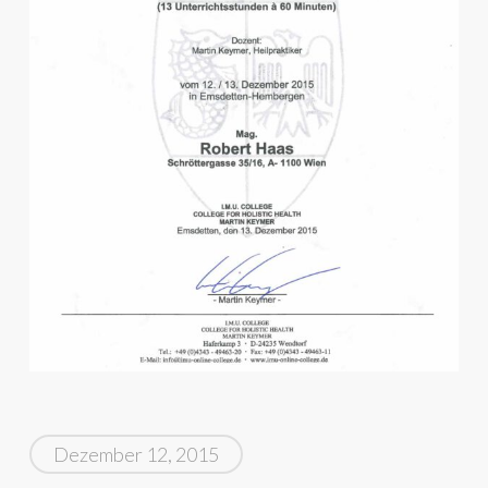
Dezember 12, 2015