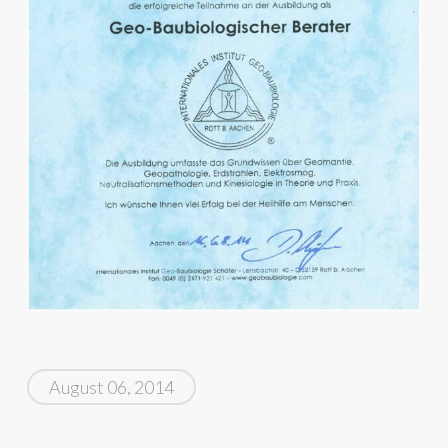
August 06, 2014