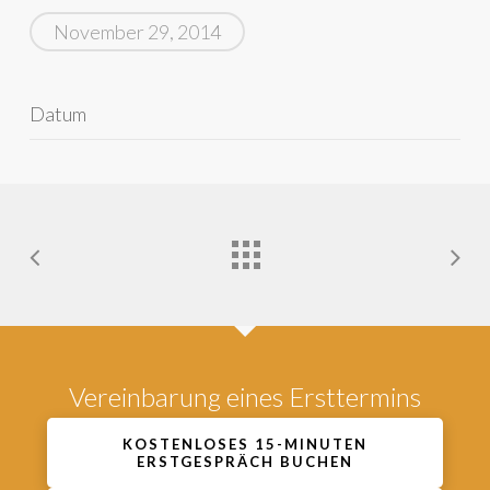
November 29, 2014
Datum
Vereinbarung eines Ersttermins
KOSTENLOSES 15-MINUTEN
ERSTGESPRÄCH BUCHEN