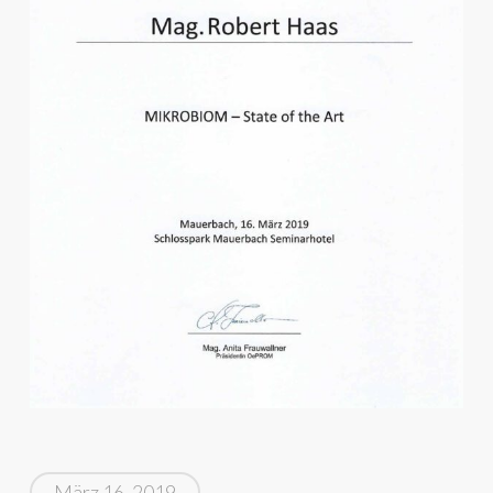
März 16, 2019