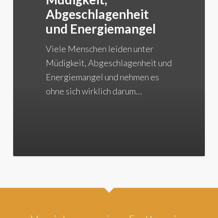
Abgeschlagenheit
und Energiemangel
Viele Menschen leiden unter
Müdigkeit, Abgeschlagenheit und
Energiemangel und nehmen es
ohne sich wirklich darum…